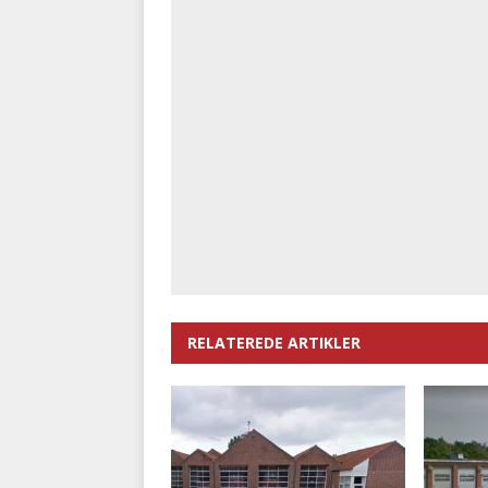
RELATEREDE ARTIKLER