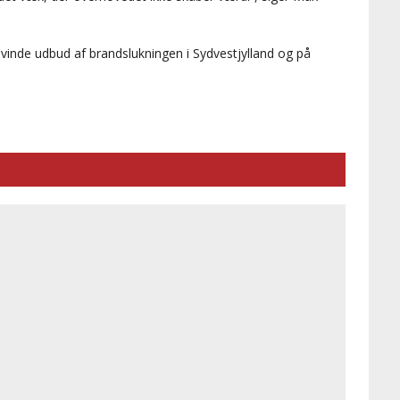
vinde udbud af brandslukningen i Sydvestjylland og på