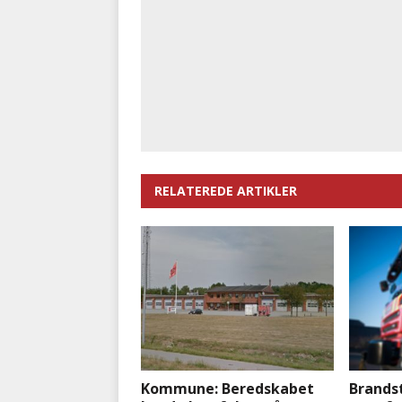
RELATEREDE ARTIKLER
Kommune: Beredskabet
Brands