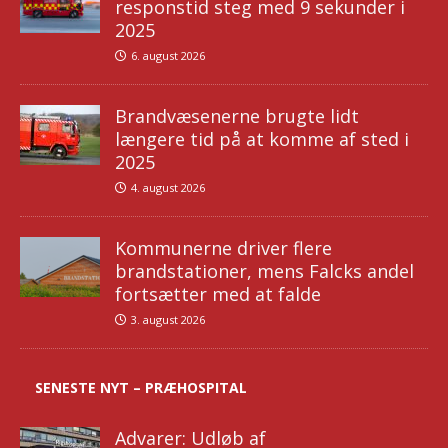
responstid steg med 9 sekunder i
2025
6. august 2026
Brandvæsenerne brugte lidt
længere tid på at komme af sted i
2025
4. august 2026
Kommunerne driver flere
brandstationer, mens Falcks andel
fortsætter med at falde
3. august 2026
SENESTE NYT – PRÆHOSPITAL
Advarer: Udløb af