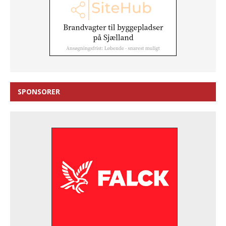
SPONSORER