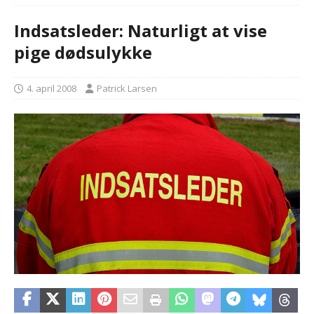
Indsatsleder: Naturligt at vise
pige dødsulykke
4. april 2008
Patrick Larsen