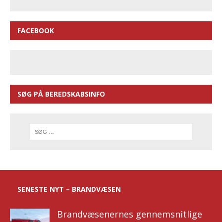
FACEBOOK
SØG PÅ BEREDSKABSINFO
SENESTE NYT – BRANDVÆSEN
Brandvæsenernes gennemsnitlige