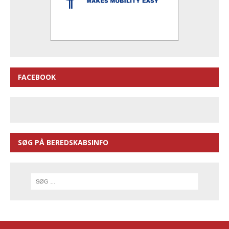
FACEBOOK
SØG PÅ BEREDSKABSINFO