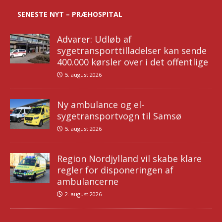
SENESTE NYT – PRÆHOSPITAL
Advarer: Udløb af
sygetransporttilladelser kan sende
400.000 kørsler over i det offentlige
5. august 2026
Ny ambulance og el-
sygetransportvogn til Samsø
5. august 2026
Region Nordjylland vil skabe klare
regler for disponeringen af
ambulancerne
2. august 2026