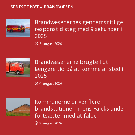
SENESTE NYT – BRANDVÆSEN
Brandvæsenernes gennemsnitlige
responstid steg med 9 sekunder i
2025
6. august 2026
Brandvæsenerne brugte lidt
længere tid på at komme af sted i
2025
4. august 2026
Kommunerne driver flere
brandstationer, mens Falcks andel
fortsætter med at falde
3. august 2026