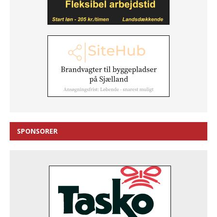
SPONSORER