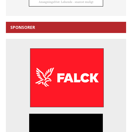
SPONSORER