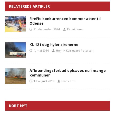
RELATEREDE ARTIKLER
FireFit-konkurrencen kommer atter til
Odense
21. december 2024
Redaktionen
Kl. 12 i dag hyler sirenerne
4. maj 2016
Henrik Kvistgaard Petersen
Afbrændingsforbud ophæves nu i mange
kommuner
13. august 2018
Frank Toft
KORT NYT