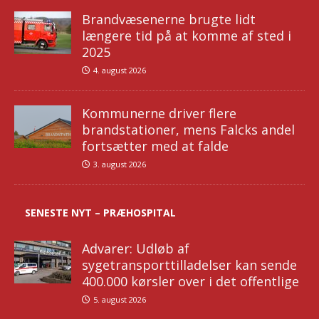
Brandvæsenerne brugte lidt
længere tid på at komme af sted i
2025
4. august 2026
Kommunerne driver flere
brandstationer, mens Falcks andel
fortsætter med at falde
3. august 2026
SENESTE NYT – PRÆHOSPITAL
Advarer: Udløb af
sygetransporttilladelser kan sende
400.000 kørsler over i det offentlige
5. august 2026