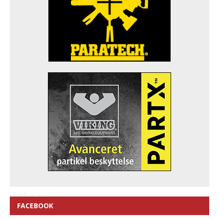
FACEBOOK