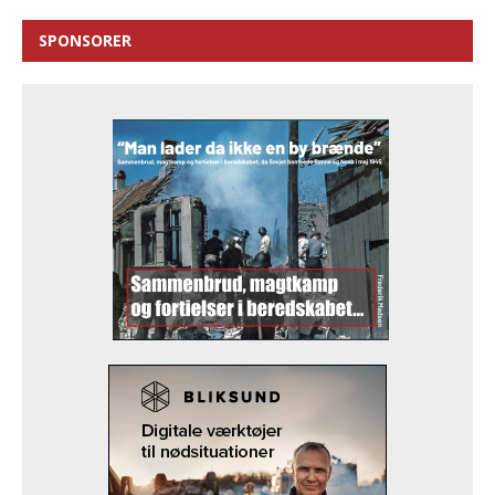
SPONSORER