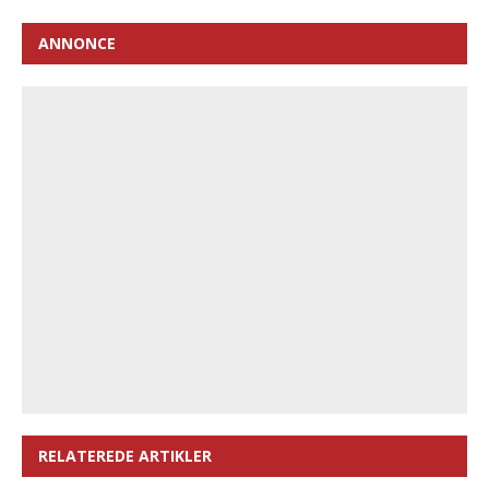
ANNONCE
RELATEREDE ARTIKLER