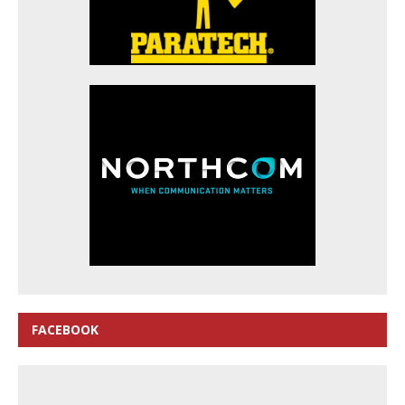
FACEBOOK