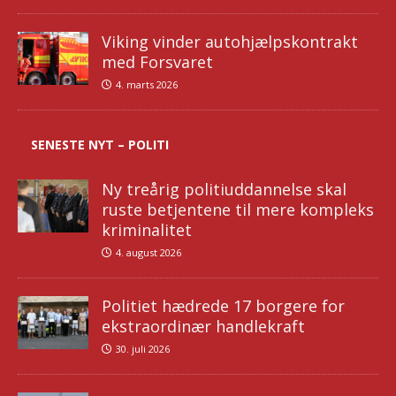
Viking vinder autohjælpskontrakt
med Forsvaret
4. marts 2026
SENESTE NYT – POLITI
Ny treårig politiuddannelse skal
ruste betjentene til mere kompleks
kriminalitet
4. august 2026
Politiet hædrede 17 borgere for
ekstraordinær handlekraft
30. juli 2026