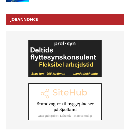
JOBANNONCE