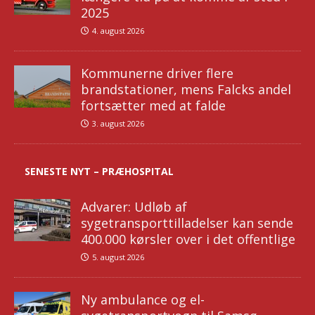
2025
4. august 2026
Kommunerne driver flere
brandstationer, mens Falcks andel
fortsætter med at falde
3. august 2026
SENESTE NYT – PRÆHOSPITAL
Advarer: Udløb af
sygetransporttilladelser kan sende
400.000 kørsler over i det offentlige
5. august 2026
Ny ambulance og el-