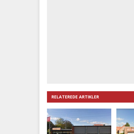
RELATEREDE ARTIKLER