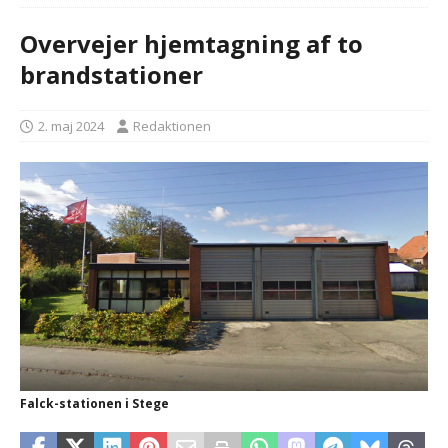
Overvejer hjemtagning af to
brandstationer
2. maj 2024
Redaktionen
Falck-stationen i Stege