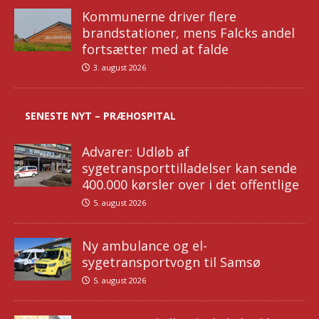
Kommunerne driver flere
brandstationer, mens Falcks andel
fortsætter med at falde
3. august 2026
SENESTE NYT – PRÆHOSPITAL
Advarer: Udløb af
sygetransporttilladelser kan sende
400.000 kørsler over i det offentlige
5. august 2026
Ny ambulance og el-
sygetransportvogn til Samsø
5. august 2026