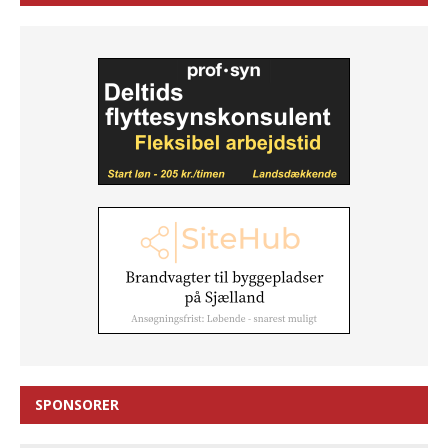
SPONSORER