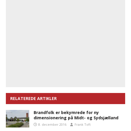
RELATEREDE ARTIKLER
Brandfolk er bekymrede for ny
dimensionering på Midt- og Sydsjælland
8. december 2016
Frank Toft