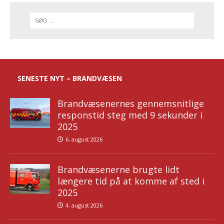
SENESTE NYT – BRANDVÆSEN
Brandvæsenernes gennemsnitlige
responstid steg med 9 sekunder i
2025
6. august 2026
Brandvæsenerne brugte lidt
længere tid på at komme af sted i
2025
4. august 2026