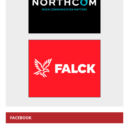
FACEBOOK