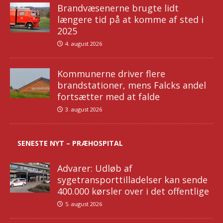
Brandvæsenerne brugte lidt
længere tid på at komme af sted i
2025
4. august 2026
Kommunerne driver flere
brandstationer, mens Falcks andel
fortsætter med at falde
3. august 2026
SENESTE NYT – PRÆHOSPITAL
Advarer: Udløb af
sygetransporttilladelser kan sende
400.000 kørsler over i det offentlige
5. august 2026