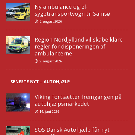
Ny ambulance og el-
sygetransportvogn til Samsø
5. august 2026
Region Nordjylland vil skabe klare
regler for disponeringen af
ambulancerne
2. august 2026
SENESTE NYT – AUTOHJÆLP
Viking fortsætter fremgangen på
autohjælpsmarkedet
14. juni 2026
SOS Dansk Autohjælp får nyt