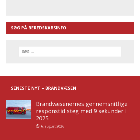
SØG PÅ BEREDSKABSINFO
SENESTE NYT – BRANDVÆSEN
Brandvæsenernes gennemsnitlige
responstid steg med 9 sekunder i
2025
6. august 2026