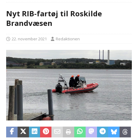
Nyt RIB-fartøj til Roskilde
Brandvæsen
22. november 2021
Redaktionen