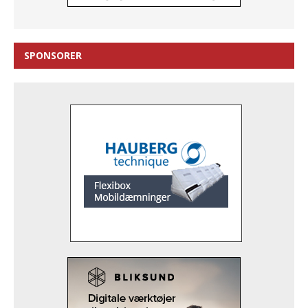
SPONSORER