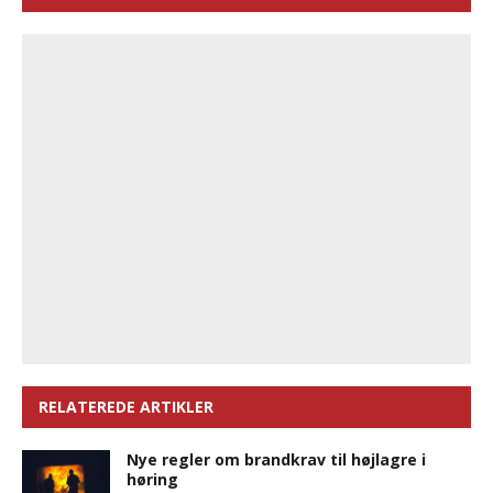
RELATEREDE ARTIKLER
Nye regler om brandkrav til højlagre i
høring