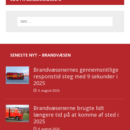
SENESTE NYT – BRANDVÆSEN
Brandvæsenernes gennemsnitlige
responstid steg med 9 sekunder i
2025
6. august 2026
Brandvæsenerne brugte lidt
længere tid på at komme af sted i
2025
4. august 2026