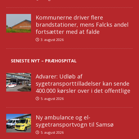
Kommunerne driver flere
brandstationer, mens Falcks andel
fortsætter med at falde
3. august 2026
SENESTE NYT – PRÆHOSPITAL
Advarer: Udløb af
sygetransporttilladelser kan sende
400.000 kørsler over i det offentlige
5. august 2026
Ny ambulance og el-
sygetransportvogn til Samsø
5. august 2026