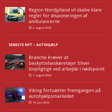
Region Nordjylland vil skabe klare
regler for disponeringen af
ambulancerne
2. august 2026
SENESTE NYT – AUTOHJÆLP
Branche kræver at
beskyttelseskøretøjer bliver
lovpligtige ved arbejde i nødsporet
7. august 2026
Viking fortsætter fremgangen på
autohjælpsmarkedet
14. juni 2026