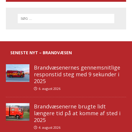
SENESTE NYT – BRANDVÆSEN
Brandvæsenernes gennemsnitlige
responstid steg med 9 sekunder i
2025
6. august 2026
Brandvæsenerne brugte lidt
længere tid på at komme af sted i
2025
4. august 2026