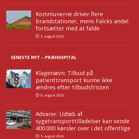
Kommunerne driver flere
brandstationer, mens Falcks andel
fortsætter med at falde
3. august 2026
SENESTE NYT – PRÆHOSPITAL
Klagenævn: Tilbud på
patienttransport kunne ikke
ændres efter tilbudsfristen
8. august 2026
Advarer: Udløb af
sygetransporttilladelser kan sende
400.000 kørsler over i det offentlige
5. august 2026