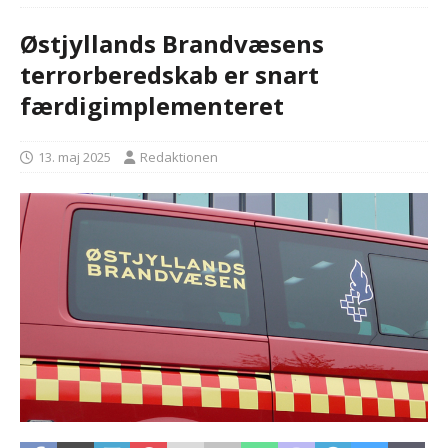
Østjyllands Brandvæsens
terrorberedskab er snart
færdigimplementeret
13. maj 2025
Redaktionen