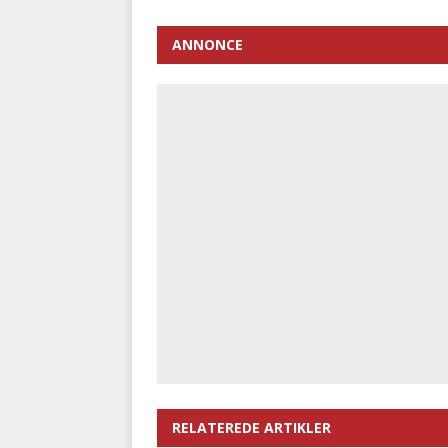
ANNONCE
RELATEREDE ARTIKLER