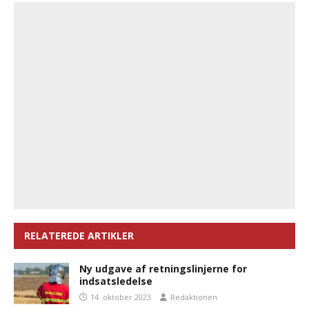
RELATEREDE ARTIKLER
Ny udgave af retningslinjerne for
indsatsledelse
14. oktober 2023
Redaktionen