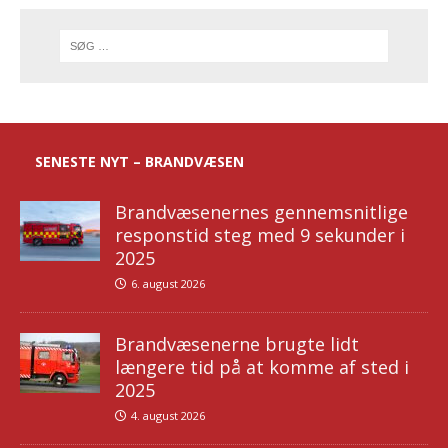
SENESTE NYT – BRANDVÆSEN
Brandvæsenernes gennemsnitlige
responstid steg med 9 sekunder i
2025
6. august 2026
Brandvæsenerne brugte lidt
længere tid på at komme af sted i
2025
4. august 2026