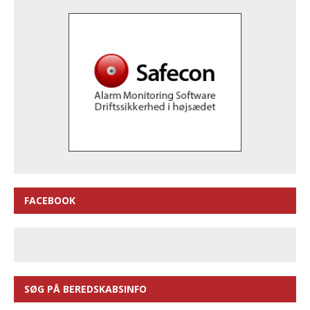
FACEBOOK
SØG PÅ BEREDSKABSINFO