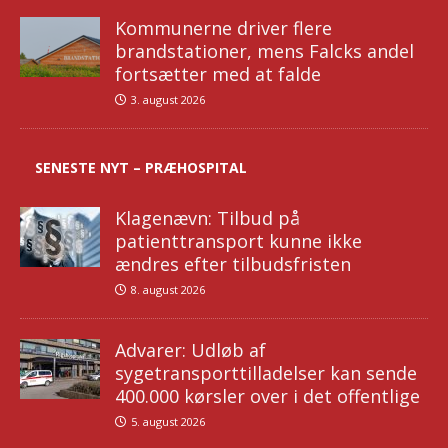
Kommunerne driver flere
brandstationer, mens Falcks andel
fortsætter med at falde
3. august 2026
SENESTE NYT – PRÆHOSPITAL
Klagenævn: Tilbud på
patienttransport kunne ikke
ændres efter tilbudsfristen
8. august 2026
Advarer: Udløb af
sygetransporttilladelser kan sende
400.000 kørsler over i det offentlige
5. august 2026