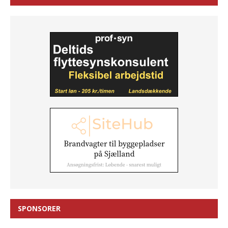
SPONSORER