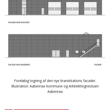
Foreløbig tegning af den nye brandstations facader.
Illustration: Aabenraa Kommune og Arkitekttegnestuen
Aabenraa