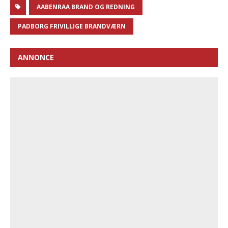
AABENRAA BRAND OG REDNING
PADBORG FRIVILLIGE BRANDVÆRN
ANNONCE