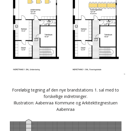
Foreløbig tegning af den nye brandstations 1. sal med to
forskellige indretninger.
Illustration: Aabenraa Kommune og Arkitekttegnestuen
Aabenraa