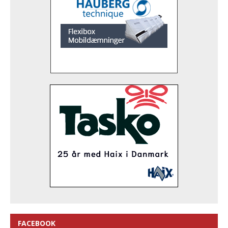
FACEBOOK