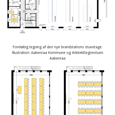
Foreløbig tegning af den nye brandstations stueetage.
Illustration: Aabenraa Kommune og Arkitekttegnestuen
Aabenraa