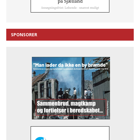
SPONSORER