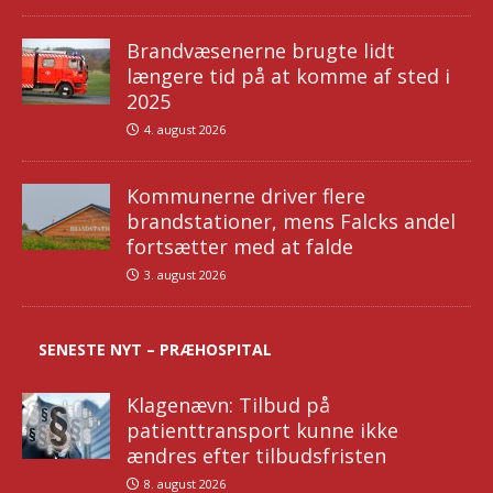
Brandvæsenerne brugte lidt
længere tid på at komme af sted i
2025
4. august 2026
Kommunerne driver flere
brandstationer, mens Falcks andel
fortsætter med at falde
3. august 2026
SENESTE NYT – PRÆHOSPITAL
Klagenævn: Tilbud på
patienttransport kunne ikke
ændres efter tilbudsfristen
8. august 2026