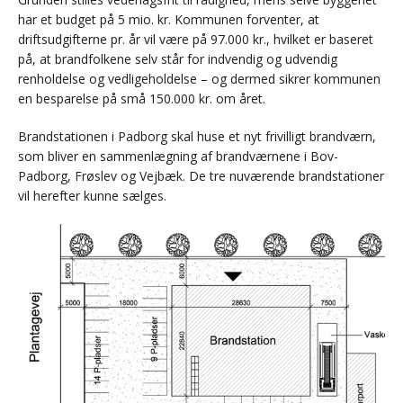
har et budget på 5 mio. kr. Kommunen forventer, at
driftsudgifterne pr. år vil være på 97.000 kr., hvilket er baseret
på, at brandfolkene selv står for indvendig og udvendig
renholdelse og vedligeholdelse – og dermed sikrer kommunen
en besparelse på små 150.000 kr. om året.
Brandstationen i Padborg skal huse et nyt frivilligt brandværn,
som bliver en sammenlægning af brandværnene i Bov-
Padborg, Frøslev og Vejbæk. De tre nuværende brandstationer
vil herefter kunne sælges.