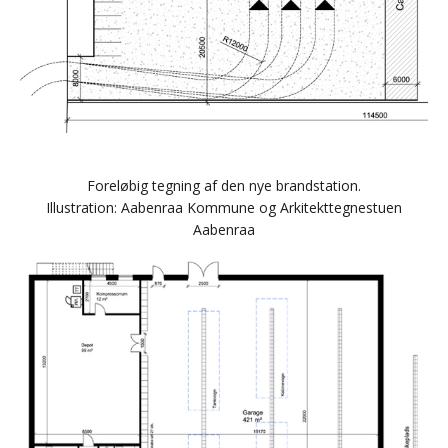
Foreløbig tegning af den nye brandstation.
Illustration: Aabenraa Kommune og Arkitekttegnestuen
Aabenraa