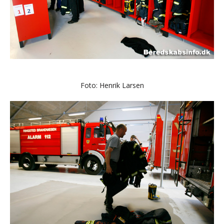
Foto: Henrik Larsen