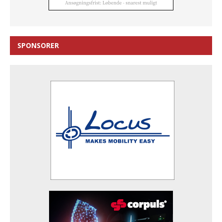
SPONSORER