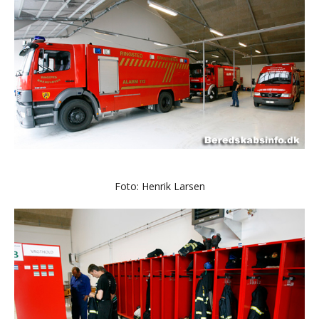
Foto: Henrik Larsen