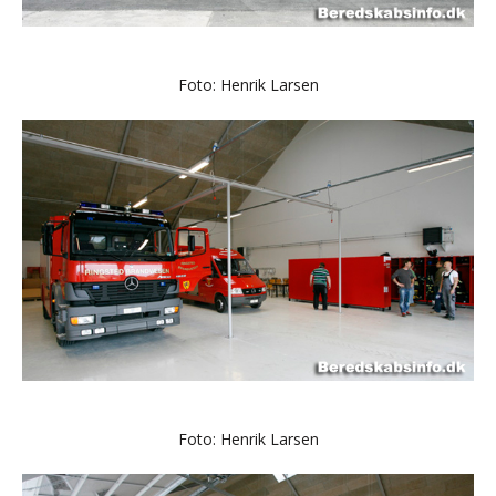
Foto: Henrik Larsen
Foto: Henrik Larsen