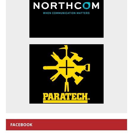
FACEBOOK