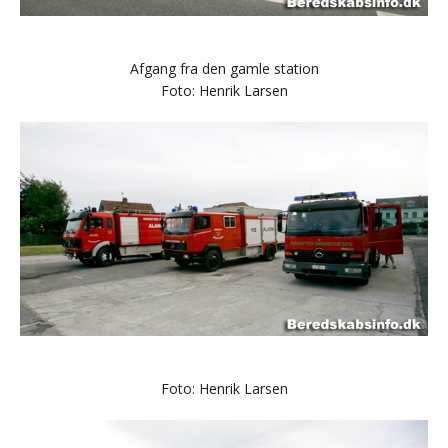
Afgang fra den gamle station
Foto: Henrik Larsen
Foto: Henrik Larsen