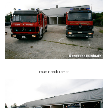
Foto: Henrik Larsen