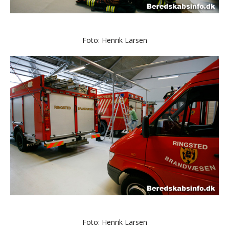
Foto: Henrik Larsen
Foto: Henrik Larsen