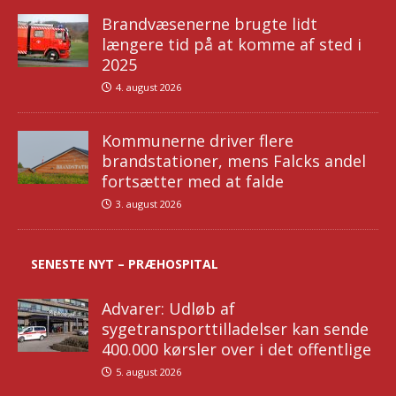
Brandvæsenerne brugte lidt
længere tid på at komme af sted i
2025
4. august 2026
Kommunerne driver flere
brandstationer, mens Falcks andel
fortsætter med at falde
3. august 2026
SENESTE NYT – PRÆHOSPITAL
Advarer: Udløb af
sygetransporttilladelser kan sende
400.000 kørsler over i det offentlige
5. august 2026