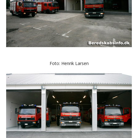
Foto: Henrik Larsen