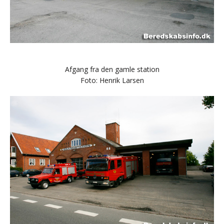
Afgang fra den gamle station
Foto: Henrik Larsen