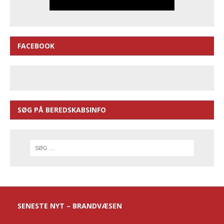
FACEBOOK
SØG PÅ BEREDSKABSINFO
SENESTE NYT – BRANDVÆSEN