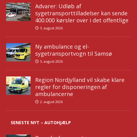
Advarer: Udløb af
sygetransporttilladelser kan sende
400.000 kørsler over i det offentlige
5. august 2026
Ny ambulance og el-
sygetransportvogn til Samsø
5. august 2026
Region Nordjylland vil skabe klare
regler for disponeringen af
ambulancerne
2. august 2026
SENESTE NYT – AUTOHJÆLP