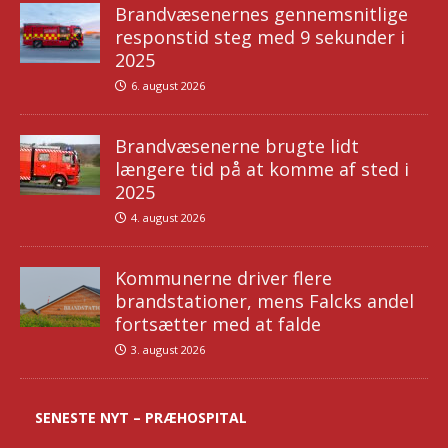
Brandvæsenernes gennemsnitlige
responstid steg med 9 sekunder i
2025
6. august 2026
Brandvæsenerne brugte lidt
længere tid på at komme af sted i
2025
4. august 2026
Kommunerne driver flere
brandstationer, mens Falcks andel
fortsætter med at falde
3. august 2026
SENESTE NYT – PRÆHOSPITAL