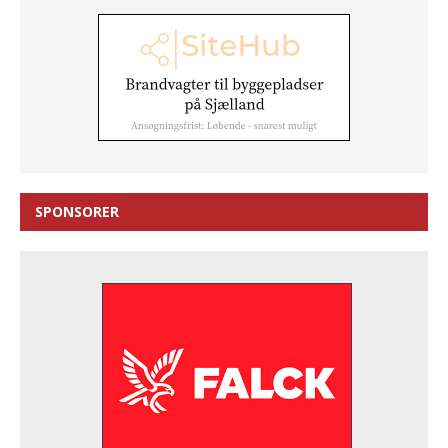
SPONSORER