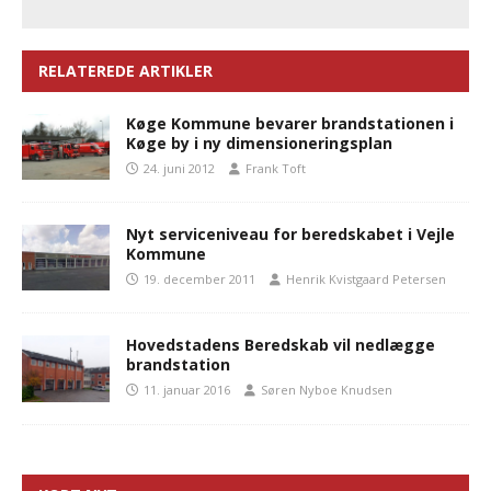
RELATEREDE ARTIKLER
Køge Kommune bevarer brandstationen i
Køge by i ny dimensioneringsplan
24. juni 2012
Frank Toft
Nyt serviceniveau for beredskabet i Vejle
Kommune
19. december 2011
Henrik Kvistgaard Petersen
Hovedstadens Beredskab vil nedlægge
brandstation
11. januar 2016
Søren Nyboe Knudsen