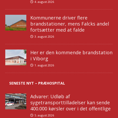
4. august 2026
Kommunerne driver flere
brandstationer, mens Falcks andel
fortsætter med at falde
3. august 2026
Her er den kommende brandstation
i Viborg
1. august 2026
SENESTE NYT – PRÆHOSPITAL
Advarer: Udløb af
sygetransporttilladelser kan sende
400.000 kørsler over i det offentlige
5. august 2026