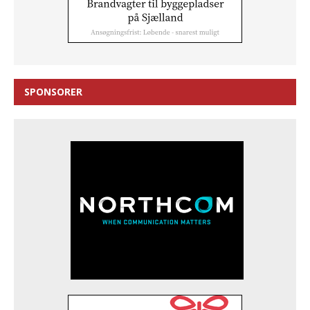
SPONSORER