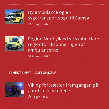
Ny ambulance og el-
sygetransportvogn til Samsø
5. august 2026
Region Nordjylland vil skabe klare
regler for disponeringen af
ambulancerne
2. august 2026
SENESTE NYT – AUTOHJÆLP
Viking fortsætter fremgangen på
autohjælpsmarkedet
14. juni 2026