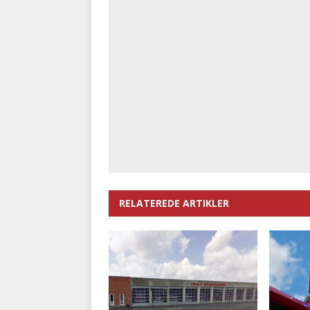
RELATEREDE ARTIKLER