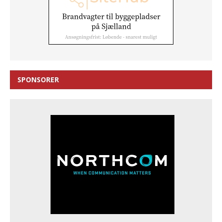
SPONSORER