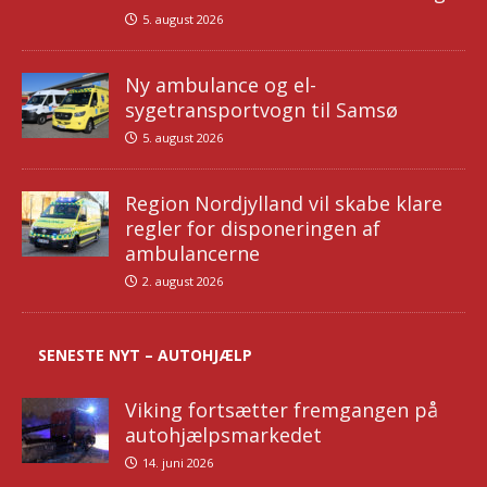
5. august 2026
Ny ambulance og el-
sygetransportvogn til Samsø
5. august 2026
Region Nordjylland vil skabe klare
regler for disponeringen af
ambulancerne
2. august 2026
SENESTE NYT – AUTOHJÆLP
Viking fortsætter fremgangen på
autohjælpsmarkedet
14. juni 2026