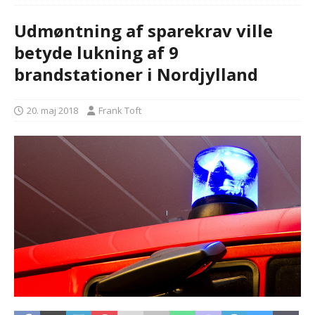
Udmøntning af sparekrav ville
betyde lukning af 9
brandstationer i Nordjylland
20. maj 2018
Frank Toft