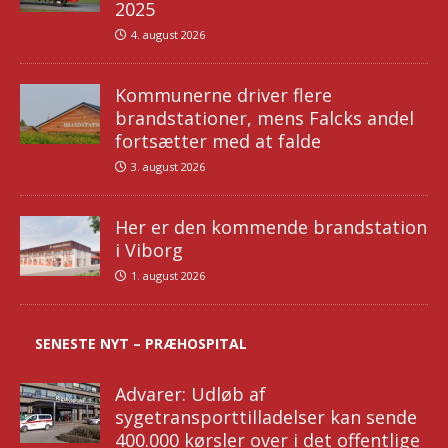
2025
4. august 2026
Kommunerne driver flere
brandstationer, mens Falcks andel
fortsætter med at falde
3. august 2026
Her er den kommende brandstation
i Viborg
1. august 2026
SENESTE NYT – PRÆHOSPITAL
Advarer: Udløb af
sygetransporttilladelser kan sende
400.000 kørsler over i det offentlige