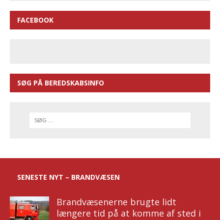
FACEBOOK
SØG PÅ BEREDSKABSINFO
SENESTE NYT – BRANDVÆSEN
Brandvæsenerne brugte lidt
længere tid på at komme af sted i