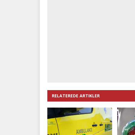
RELATEREDE ARTIKLER