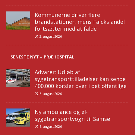
Kommunerne driver flere
brandstationer, mens Falcks andel
fortsætter med at falde
3. august 2026
SENESTE NYT – PRÆHOSPITAL
Advarer: Udløb af
sygetransporttilladelser kan sende
400.000 kørsler over i det offentlige
5. august 2026
Ny ambulance og el-
sygetransportvogn til Samsø
5. august 2026