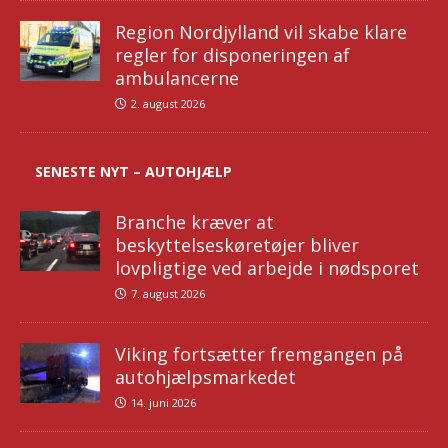
Region Nordjylland vil skabe klare
regler for disponeringen af
ambulancerne
2. august 2026
SENESTE NYT – AUTOHJÆLP
Branche kræver at
beskyttelseskøretøjer bliver
lovpligtige ved arbejde i nødsporet
7. august 2026
Viking fortsætter fremgangen på
autohjælpsmarkedet
14. juni 2026