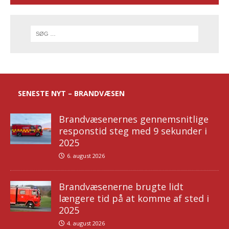
SENESTE NYT – BRANDVÆSEN
Brandvæsenernes gennemsnitlige
responstid steg med 9 sekunder i
2025
6. august 2026
Brandvæsenerne brugte lidt
længere tid på at komme af sted i
2025
4. august 2026