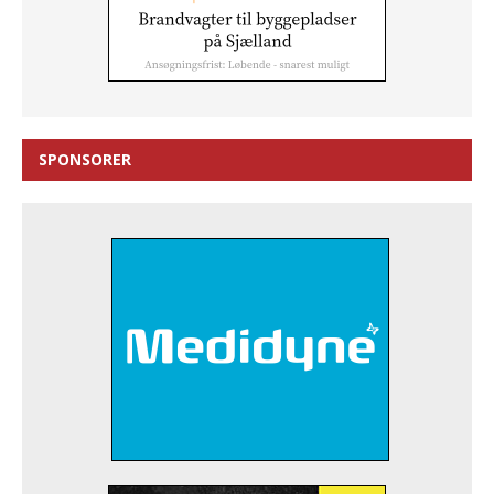
SPONSORER