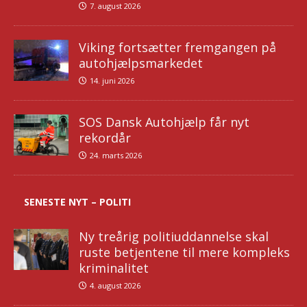
7. august 2026
Viking fortsætter fremgangen på
autohjælpsmarkedet
14. juni 2026
SOS Dansk Autohjælp får nyt
rekordår
24. marts 2026
SENESTE NYT – POLITI
Ny treårig politiuddannelse skal
ruste betjentene til mere kompleks
kriminalitet
4. august 2026