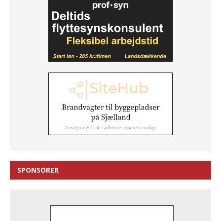
SPONSORER