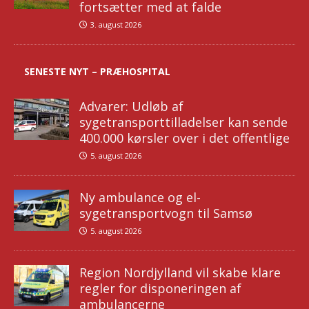
fortsætter med at falde
3. august 2026
SENESTE NYT – PRÆHOSPITAL
Advarer: Udløb af
sygetransporttilladelser kan sende
400.000 kørsler over i det offentlige
5. august 2026
Ny ambulance og el-
sygetransportvogn til Samsø
5. august 2026
Region Nordjylland vil skabe klare
regler for disponeringen af
ambulancerne