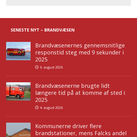
SENESTE NYT – BRANDVÆSEN
Brandvæsenernes gennemsnitlige
responstid steg med 9 sekunder i
2025
6. august 2026
Brandvæsenerne brugte lidt
længere tid på at komme af sted i
2025
4. august 2026
Kommunerne driver flere
brandstationer, mens Falcks andel