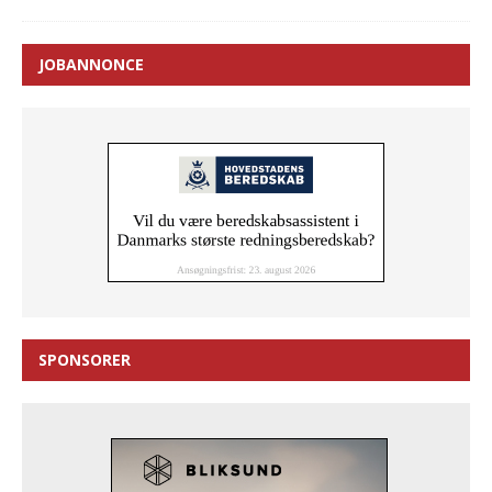
JOBANNONCE
SPONSORER