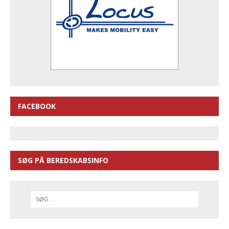
FACEBOOK
SØG PÅ BEREDSKABSINFO