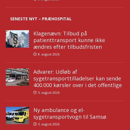
SENESTE NYT – PRÆHOSPITAL
Klagenævn: Tilbud på
patienttransport kunne ikke
ændres efter tilbudsfristen
8. august 2026
Advarer: Udløb af
sygetransporttilladelser kan sende
400.000 kørsler over i det offentlige
5. august 2026
Ny ambulance og el-
sygetransportvogn til Samsø
5. august 2026