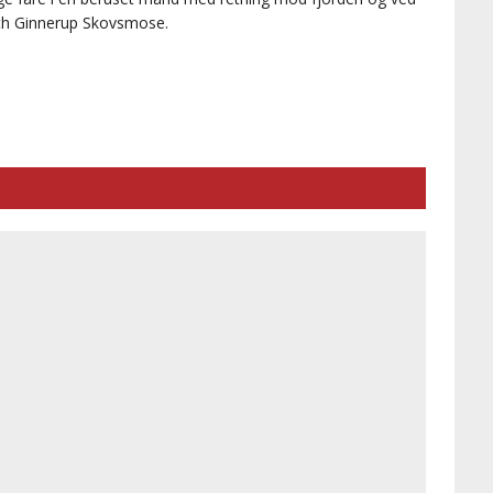
eth Ginnerup Skovsmose.