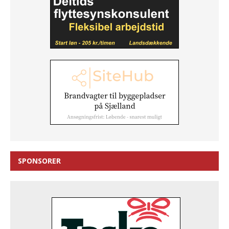
SPONSORER