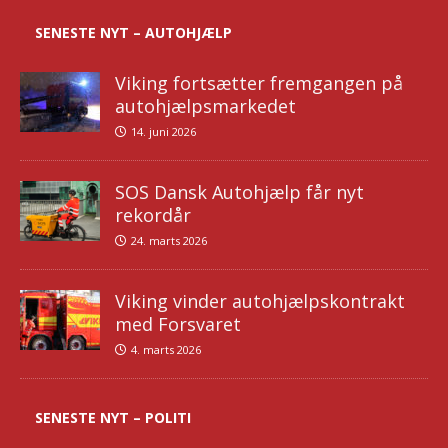
SENESTE NYT – AUTOHJÆLP
Viking fortsætter fremgangen på
autohjælpsmarkedet
14. juni 2026
SOS Dansk Autohjælp får nyt
rekordår
24. marts 2026
Viking vinder autohjælpskontrakt
med Forsvaret
4. marts 2026
SENESTE NYT – POLITI