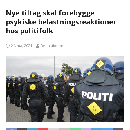
Nye tiltag skal forebygge
psykiske belastningsreaktioner
hos politifolk
24. maj 2021
Redaktionen