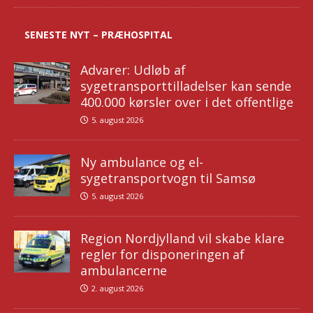
SENESTE NYT – PRÆHOSPITAL
Advarer: Udløb af
sygetransporttilladelser kan sende
400.000 kørsler over i det offentlige
5. august 2026
Ny ambulance og el-
sygetransportvogn til Samsø
5. august 2026
Region Nordjylland vil skabe klare
regler for disponeringen af
ambulancerne
2. august 2026