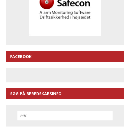
FACEBOOK
SØG PÅ BEREDSKABSINFO