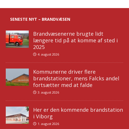
SENESTE NYT – BRANDVÆSEN
Brandvæsenerne brugte lidt
længere tid på at komme af sted i
2025
4. august 2026
Kommunerne driver flere
brandstationer, mens Falcks andel
fortsætter med at falde
3. august 2026
Her er den kommende brandstation
i Viborg
1. august 2026