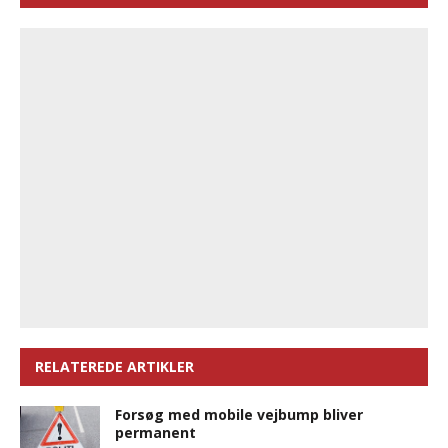
RELATEREDE ARTIKLER
Forsøg med mobile vejbump bliver
permanent