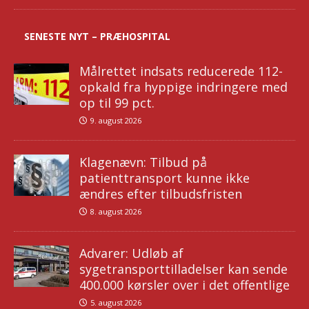
SENESTE NYT – PRÆHOSPITAL
Målrettet indsats reducerede 112-
opkald fra hyppige indringere med
op til 99 pct.
9. august 2026
Klagenævn: Tilbud på
patienttransport kunne ikke
ændres efter tilbudsfristen
8. august 2026
Advarer: Udløb af
sygetransporttilladelser kan sende
400.000 kørsler over i det offentlige
5. august 2026