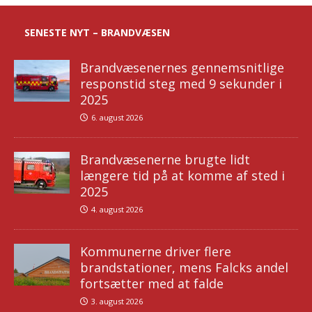
SENESTE NYT – BRANDVÆSEN
Brandvæsenernes gennemsnitlige
responstid steg med 9 sekunder i
2025
6. august 2026
Brandvæsenerne brugte lidt
længere tid på at komme af sted i
2025
4. august 2026
Kommunerne driver flere
brandstationer, mens Falcks andel
fortsætter med at falde
3. august 2026