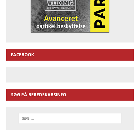
FACEBOOK
SØG PÅ BEREDSKABSINFO