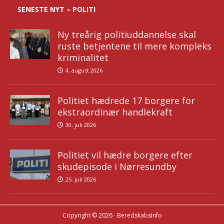
SENESTE NYT – POLITI
Ny treårig politiuddannelse skal
ruste betjentene til mere kompleks
kriminalitet
4. august 2026
Politiet hædrede 17 borgere for
ekstraordinær handlekraft
30. juli 2026
Politiet vil hædre borgere efter
skudepisode i Nørresundby
25. juli 2026
Copyright © 2026 · BeredskabsInfo