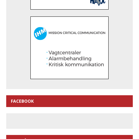
FACEBOOK