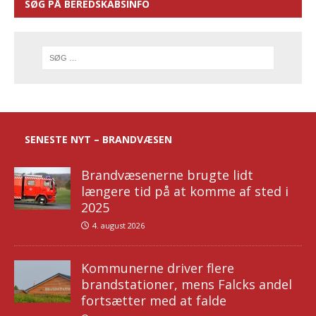
SØG PÅ BEREDSKABSINFO
SENESTE NYT – BRANDVÆSEN
Brandvæsenerne brugte lidt
længere tid på at komme af sted i
2025
4. august 2026
Kommunerne driver flere
brandstationer, mens Falcks andel
fortsætter med at falde