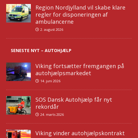
Region Nordjylland vil skabe klare
regler for disponeringen af
ambulancerne
2. august 2026
SENESTE NYT – AUTOHJÆLP
Viking fortsætter fremgangen på
autohjælpsmarkedet
14. juni 2026
SOS Dansk Autohjælp får nyt
rekordår
24. marts 2026
Viking vinder autohjælpskontrakt