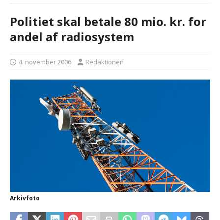
Politiet skal betale 80 mio. kr. for
andel af radiosystem
4. november 2006
Redaktionen
Arkivfoto