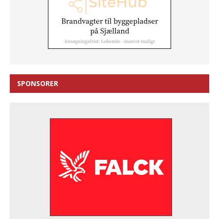
SPONSORER