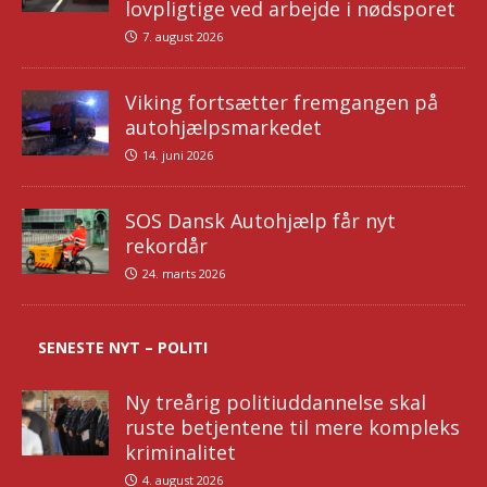
lovpligtige ved arbejde i nødsporet
7. august 2026
Viking fortsætter fremgangen på
autohjælpsmarkedet
14. juni 2026
SOS Dansk Autohjælp får nyt
rekordår
24. marts 2026
SENESTE NYT – POLITI
Ny treårig politiuddannelse skal
ruste betjentene til mere kompleks
kriminalitet
4. august 2026