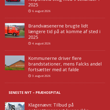
2025
6. august 2026
Brandvæsenerne brugte lidt
længere tid på at komme af sted i
2025
4. august 2026
Kommunerne driver flere
brandstationer, mens Falcks andel
fortsætter med at falde
3. august 2026
SENESTE NYT – PRÆHOSPITAL
Klagenævn: Tilbud på