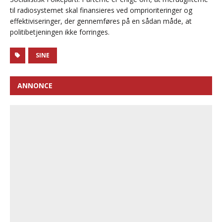
til radiosystemet skal finansieres ved omprioriteringer og
effektiviseringer, der gennemføres på en sådan måde, at
politibetjeningen ikke forringes.
SINE
ANNONCE