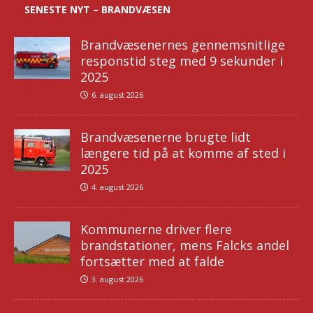
SENESTE NYT – BRANDVÆSEN
Brandvæsenernes gennemsnitlige
responstid steg med 9 sekunder i
2025
6. august 2026
Brandvæsenerne brugte lidt
længere tid på at komme af sted i
2025
4. august 2026
Kommunerne driver flere
brandstationer, mens Falcks andel
fortsætter med at falde
3. august 2026