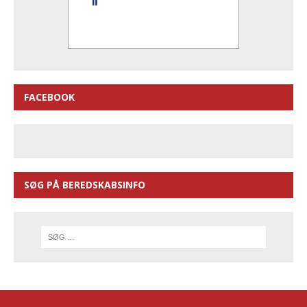
FACEBOOK
SØG PÅ BEREDSKABSINFO