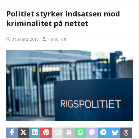
Politiet styrker indsatsen mod
kriminalitet på nettet
31. marts 2018
Frank Toft