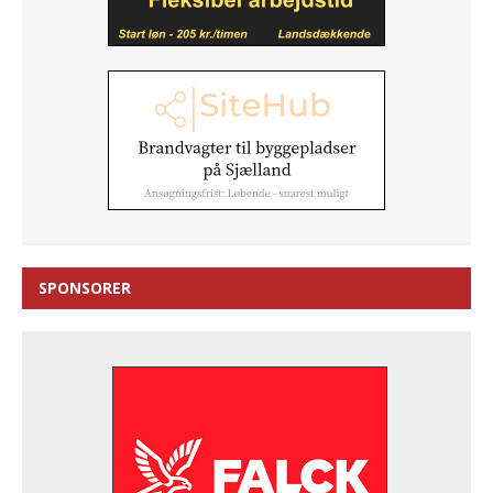
SPONSORER