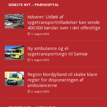
SENESTE NYT – PRÆHOSPITAL
Advarer: Udløb af
sygetransporttilladelser kan sende
400.000 kørsler over i det offentlige
5. august 2026
Ny ambulance og el-
sygetransportvogn til Samsø
5. august 2026
Region Nordjylland vil skabe klare
regler for disponeringen af
ambulancerne
2. august 2026