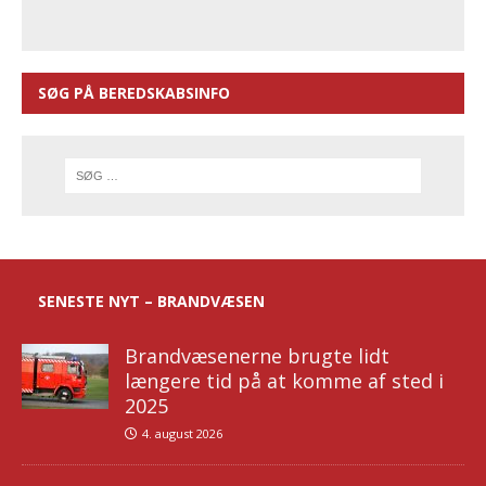
SØG PÅ BEREDSKABSINFO
SENESTE NYT – BRANDVÆSEN
Brandvæsenerne brugte lidt
længere tid på at komme af sted i
2025
4. august 2026