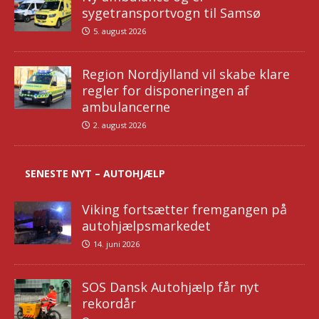
sygetransportvogn til Samsø
5. august 2026
Region Nordjylland vil skabe klare
regler for disponeringen af
ambulancerne
2. august 2026
SENESTE NYT – AUTOHJÆLP
Viking fortsætter fremgangen på
autohjælpsmarkedet
14. juni 2026
SOS Dansk Autohjælp får nyt
rekordår