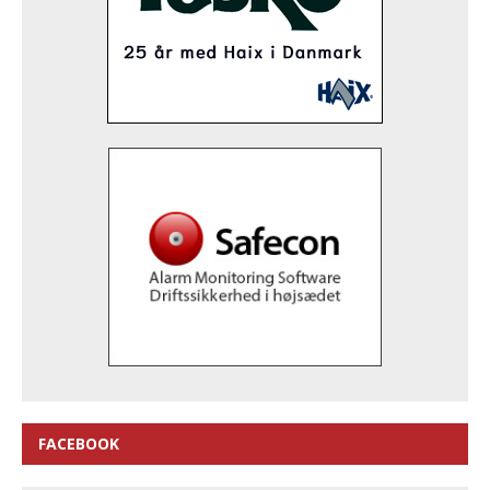
FACEBOOK