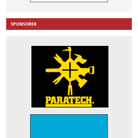
SPONSORER