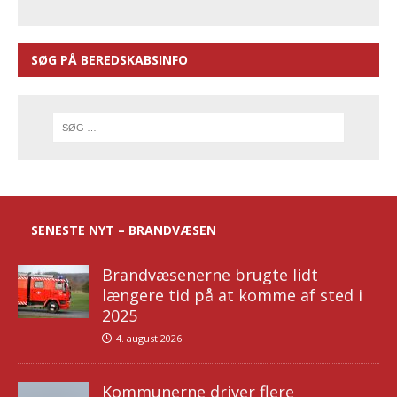
SØG PÅ BEREDSKABSINFO
SENESTE NYT – BRANDVÆSEN
Brandvæsenerne brugte lidt
længere tid på at komme af sted i
2025
4. august 2026
Kommunerne driver flere