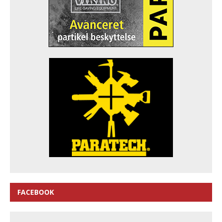
FACEBOOK