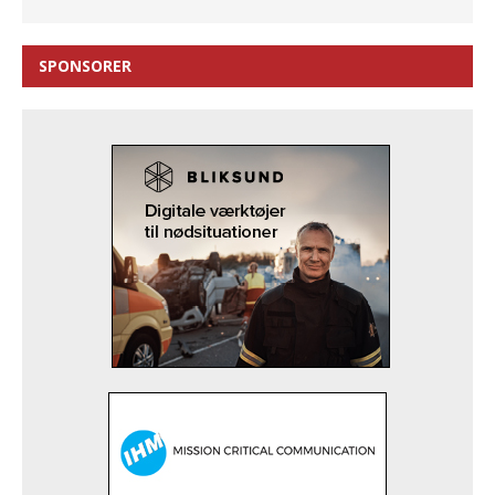
SPONSORER