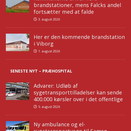
brandstationer, mens Falcks andel
fortsætter med at falde
3. august 2026
Her er den kommende brandstation
i Viborg
1. august 2026
SENESTE NYT – PRÆHOSPITAL
Advarer: Udløb af
sygetransporttilladelser kan sende
400.000 kørsler over i det offentlige
5. august 2026
Ny ambulance og el-