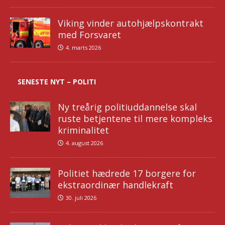
Viking vinder autohjælpskontrakt
med Forsvaret
4. marts 2026
SENESTE NYT – POLITI
Ny treårig politiuddannelse skal
ruste betjentene til mere kompleks
kriminalitet
4. august 2026
Politiet hædrede 17 borgere for
ekstraordinær handlekraft
30. juli 2026