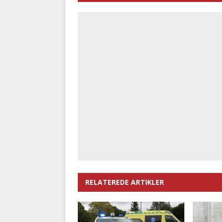
RELATEREDE ARTIKLER