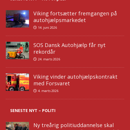
Viking fortsætter fremgangen på
autohjælpsmarkedet
14. juni 2026
SOS Dansk Autohjælp får nyt
rekordår
24. marts 2026
Viking vinder autohjælpskontrakt
med Forsvaret
4. marts 2026
SENESTE NYT – POLITI
Ny treårig politiuddannelse skal