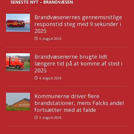
SENESTE NYT – BRANDVÆSEN
Brandvæsenernes gennemsnitlige
responstid steg med 9 sekunder i
2025
6. august 2026
Brandvæsenerne brugte lidt
længere tid på at komme af sted i
2025
4. august 2026
Kommunerne driver flere
brandstationer, mens Falcks andel
fortsætter med at falde
3. august 2026