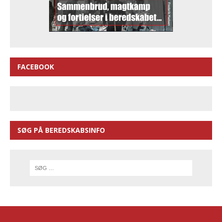
FACEBOOK
SØG PÅ BEREDSKABSINFO