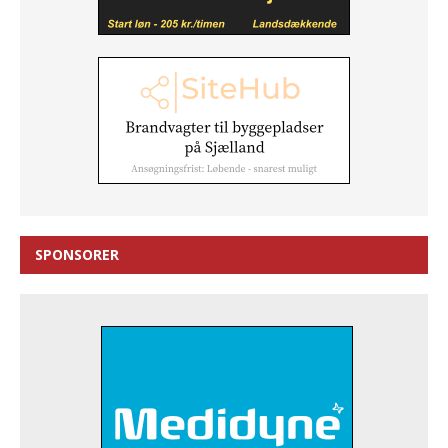
SPONSORER