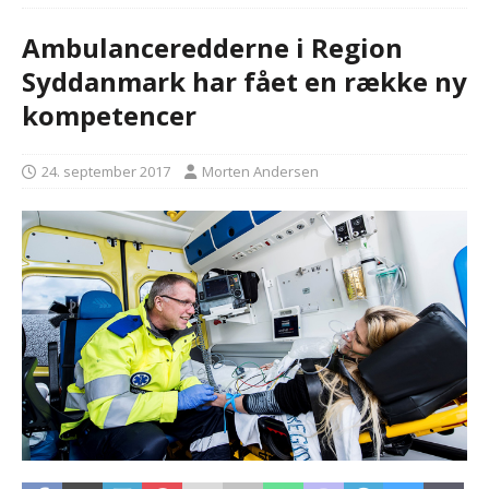
Ambulanceredderne i Region
Syddanmark har fået en række ny
kompetencer
24. september 2017
Morten Andersen