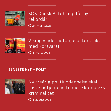
SOS Dansk Autohjælp får nyt
rekordår
24. marts 2026
Viking vinder autohjælpskontrakt
med Forsvaret
4. marts 2026
SENESTE NYT – POLITI
Ny treårig politiuddannelse skal
ruste betjentene til mere kompleks
kriminalitet
4. august 2026