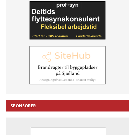
SPONSORER