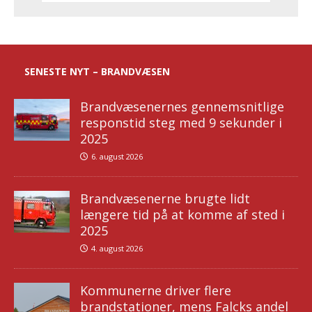
SENESTE NYT – BRANDVÆSEN
Brandvæsenernes gennemsnitlige
responstid steg med 9 sekunder i
2025
6. august 2026
Brandvæsenerne brugte lidt
længere tid på at komme af sted i
2025
4. august 2026
Kommunerne driver flere
brandstationer, mens Falcks andel