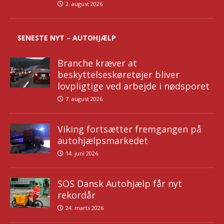
2. august 2026
SENESTE NYT – AUTOHJÆLP
Branche kræver at
beskyttelseskøretøjer bliver
lovpligtige ved arbejde i nødsporet
7. august 2026
Viking fortsætter fremgangen på
autohjælpsmarkedet
14. juni 2026
SOS Dansk Autohjælp får nyt
rekordår
24. marts 2026