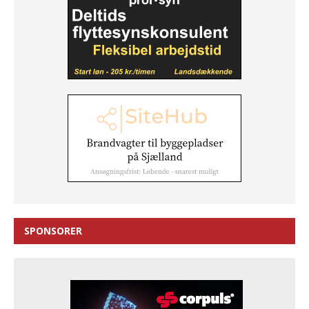
SPONSORER