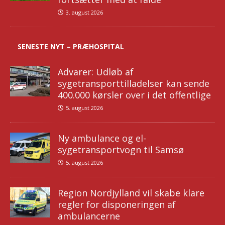
3. august 2026
SENESTE NYT – PRÆHOSPITAL
Advarer: Udløb af
sygetransporttilladelser kan sende
400.000 kørsler over i det offentlige
5. august 2026
Ny ambulance og el-
sygetransportvogn til Samsø
5. august 2026
Region Nordjylland vil skabe klare
regler for disponeringen af
ambulancerne