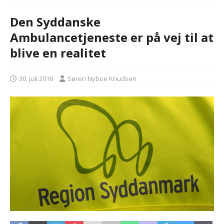
Den Syddanske
Ambulancetjeneste er på vej til at
blive en realitet
30. juli 2016
Søren Nyboe Knudsen