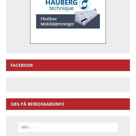
FACEBOOK
SØG PÅ BEREDSKABSINFO