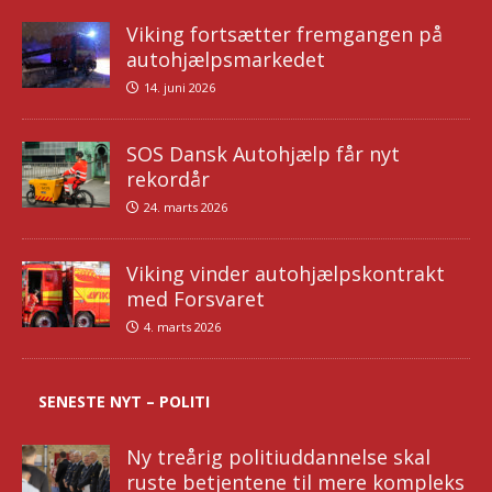
Viking fortsætter fremgangen på
autohjælpsmarkedet
14. juni 2026
SOS Dansk Autohjælp får nyt
rekordår
24. marts 2026
Viking vinder autohjælpskontrakt
med Forsvaret
4. marts 2026
SENESTE NYT – POLITI
Ny treårig politiuddannelse skal
ruste betjentene til mere kompleks