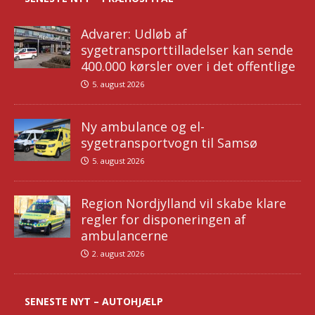
Advarer: Udløb af
sygetransporttilladelser kan sende
400.000 kørsler over i det offentlige
5. august 2026
Ny ambulance og el-
sygetransportvogn til Samsø
5. august 2026
Region Nordjylland vil skabe klare
regler for disponeringen af
ambulancerne
2. august 2026
SENESTE NYT – AUTOHJÆLP