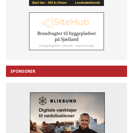
SPONSORER