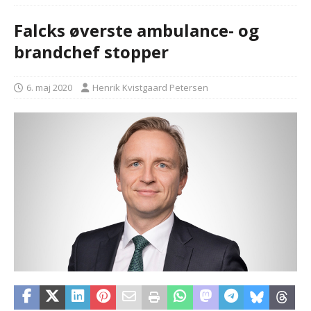
Falcks øverste ambulance- og
brandchef stopper
6. maj 2020
Henrik Kvistgaard Petersen