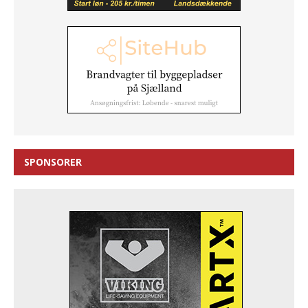
SPONSORER