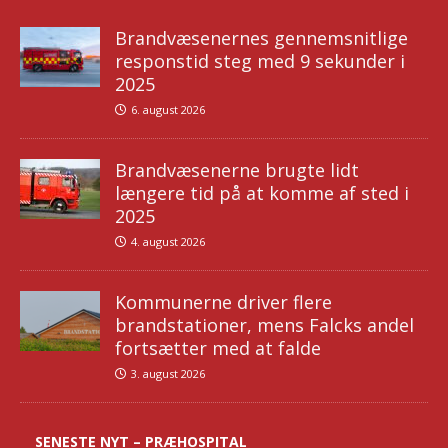
Brandvæsenernes gennemsnitlige
responstid steg med 9 sekunder i
2025
6. august 2026
Brandvæsenerne brugte lidt
længere tid på at komme af sted i
2025
4. august 2026
Kommunerne driver flere
brandstationer, mens Falcks andel
fortsætter med at falde
3. august 2026
SENESTE NYT – PRÆHOSPITAL