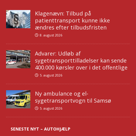
Klagenævn: Tilbud på
patienttransport kunne ikke
ændres efter tilbudsfristen
8. august 2026
Advarer: Udløb af
sygetransporttilladelser kan sende
400.000 kørsler over i det offentlige
5. august 2026
Ny ambulance og el-
sygetransportvogn til Samsø
5. august 2026
SENESTE NYT – AUTOHJÆLP