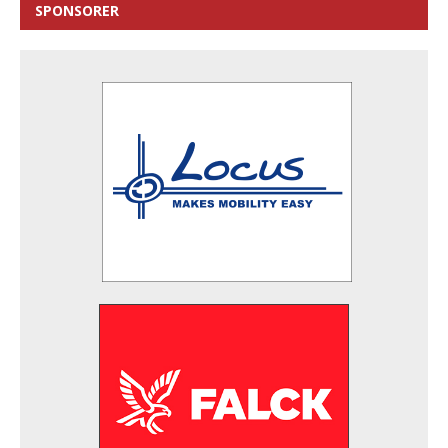
SPONSORER