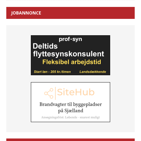
JOBANNONCE