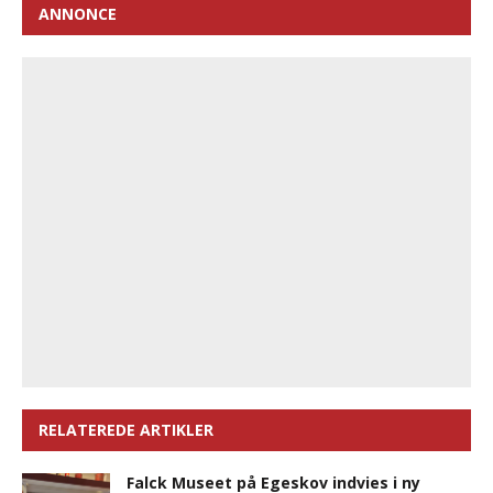
ANNONCE
RELATEREDE ARTIKLER
Falck Museet på Egeskov indvies i ny