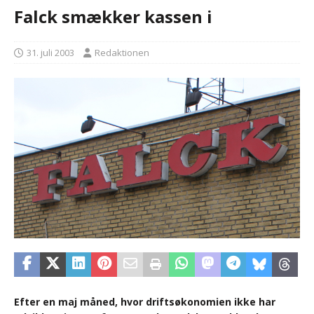
Falck smækker kassen i
31. juli 2003
Redaktionen
Efter en maj måned, hvor driftsøkonomien ikke har