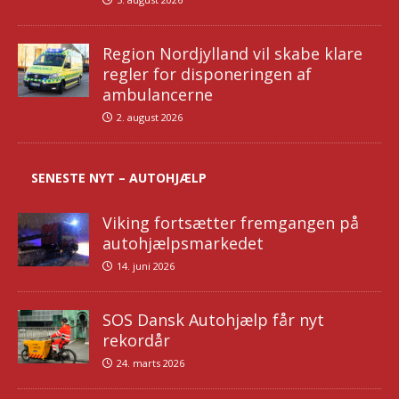
Region Nordjylland vil skabe klare
regler for disponeringen af
ambulancerne
2. august 2026
SENESTE NYT – AUTOHJÆLP
Viking fortsætter fremgangen på
autohjælpsmarkedet
14. juni 2026
SOS Dansk Autohjælp får nyt
rekordår
24. marts 2026