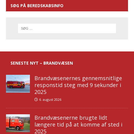
SØG PÅ BEREDSKABSINFO
SENESTE NYT – BRANDVÆSEN
Brandvæsenernes gennemsnitlige
responstid steg med 9 sekunder i
2025
6. august 2026
Brandvæsenerne brugte lidt
længere tid på at komme af sted i
2025