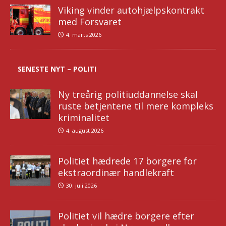
Viking vinder autohjælpskontrakt
med Forsvaret
4. marts 2026
SENESTE NYT – POLITI
Ny treårig politiuddannelse skal
ruste betjentene til mere kompleks
kriminalitet
4. august 2026
Politiet hædrede 17 borgere for
ekstraordinær handlekraft
30. juli 2026
Politiet vil hædre borgere efter