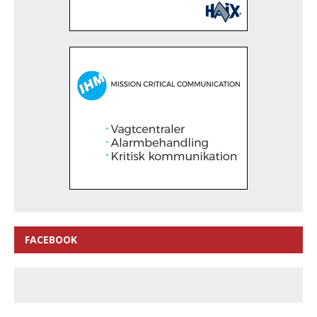
FACEBOOK