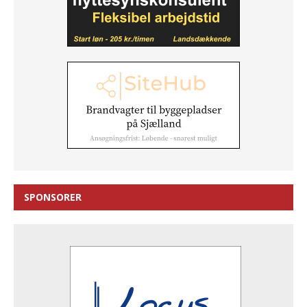
SPONSORER