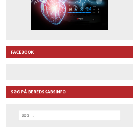
FACEBOOK
SØG PÅ BEREDSKABSINFO