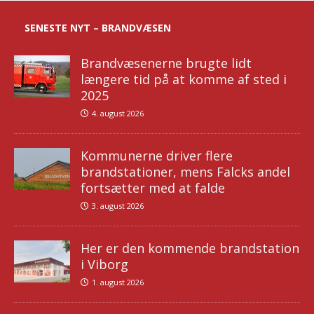
SENESTE NYT – BRANDVÆSEN
Brandvæsenerne brugte lidt
længere tid på at komme af sted i
2025
4. august 2026
Kommunerne driver flere
brandstationer, mens Falcks andel
fortsætter med at falde
3. august 2026
Her er den kommende brandstation
i Viborg
1. august 2026