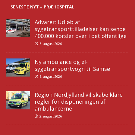
SENESTE NYT – PRÆHOSPITAL
Advarer: Udløb af
sygetransporttilladelser kan sende
400.000 kørsler over i det offentlige
5. august 2026
Ny ambulance og el-
sygetransportvogn til Samsø
5. august 2026
Region Nordjylland vil skabe klare
regler for disponeringen af
ambulancerne
2. august 2026