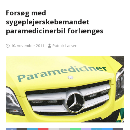
Forsøg med
sygeplejerskebemandet
paramedicinerbil forlænges
10. november 2011
Patrick Larsen