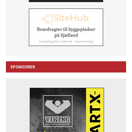
SPONSORER