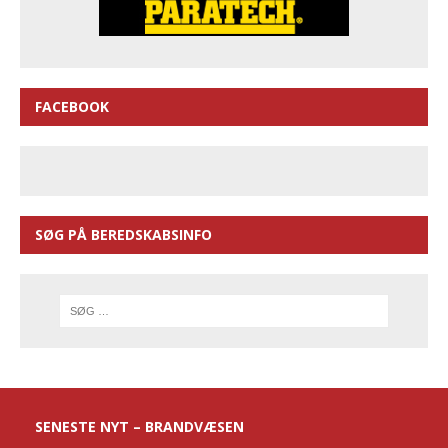
FACEBOOK
SØG PÅ BEREDSKABSINFO
SENESTE NYT – BRANDVÆSEN