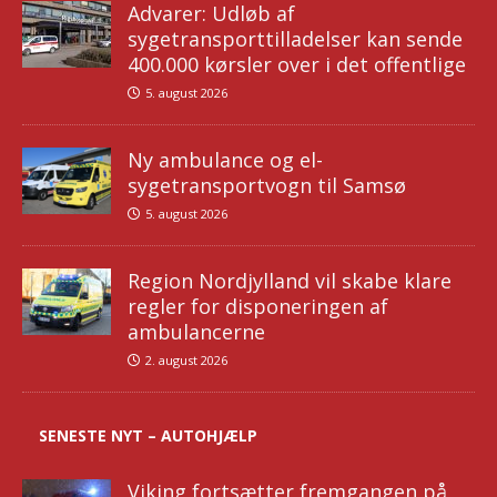
Advarer: Udløb af
sygetransporttilladelser kan sende
400.000 kørsler over i det offentlige
5. august 2026
Ny ambulance og el-
sygetransportvogn til Samsø
5. august 2026
Region Nordjylland vil skabe klare
regler for disponeringen af
ambulancerne
2. august 2026
SENESTE NYT – AUTOHJÆLP
Viking fortsætter fremgangen på