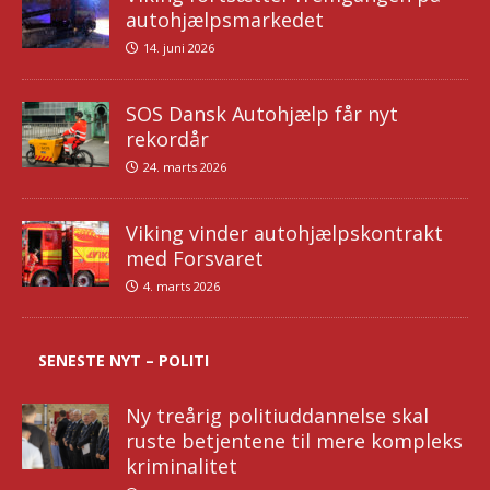
autohjælpsmarkedet
14. juni 2026
SOS Dansk Autohjælp får nyt
rekordår
24. marts 2026
Viking vinder autohjælpskontrakt
med Forsvaret
4. marts 2026
SENESTE NYT – POLITI
Ny treårig politiuddannelse skal
ruste betjentene til mere kompleks
kriminalitet