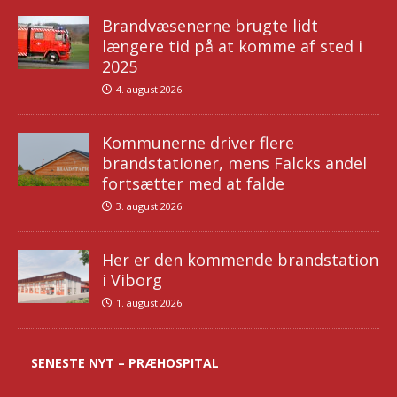
Brandvæsenerne brugte lidt
længere tid på at komme af sted i
2025
4. august 2026
Kommunerne driver flere
brandstationer, mens Falcks andel
fortsætter med at falde
3. august 2026
Her er den kommende brandstation
i Viborg
1. august 2026
SENESTE NYT – PRÆHOSPITAL