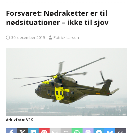
Forsvaret: Nødraketter er til
nødsituationer – ikke til sjov
30. december 2019
Patrick Larsen
Arkivfoto: VFK