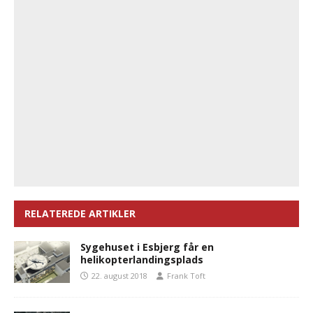
RELATEREDE ARTIKLER
Sygehuset i Esbjerg får en
helikopterlandingsplads
22. august 2018
Frank Toft