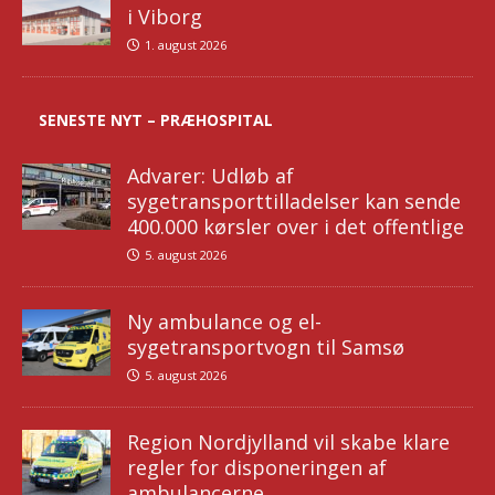
i Viborg
1. august 2026
SENESTE NYT – PRÆHOSPITAL
Advarer: Udløb af
sygetransporttilladelser kan sende
400.000 kørsler over i det offentlige
5. august 2026
Ny ambulance og el-
sygetransportvogn til Samsø
5. august 2026
Region Nordjylland vil skabe klare
regler for disponeringen af
ambulancerne