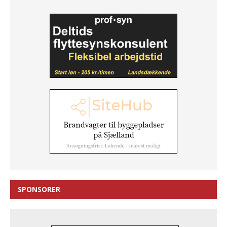
SPONSORER