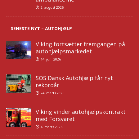
2. august 2026
SENESTE NYT – AUTOHJÆLP
Viking fortsætter fremgangen på
autohjælpsmarkedet
14. juni 2026
SOS Dansk Autohjælp får nyt
rekordår
24. marts 2026
Viking vinder autohjælpskontrakt
med Forsvaret
4. marts 2026