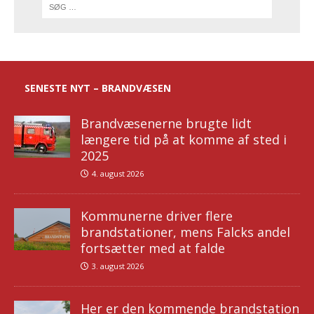
SENESTE NYT – BRANDVÆSEN
Brandvæsenerne brugte lidt
længere tid på at komme af sted i
2025
4. august 2026
Kommunerne driver flere
brandstationer, mens Falcks andel
fortsætter med at falde
3. august 2026
Her er den kommende brandstation