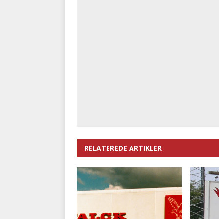
RELATEREDE ARTIKLER