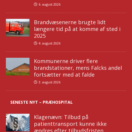
6. august 2026
Brandvæsenerne brugte lidt
længere tid på at komme af sted i
2025
4. august 2026
Kommunerne driver flere
brandstationer, mens Falcks andel
fortsætter med at falde
3. august 2026
SENESTE NYT – PRÆHOSPITAL
Klagenævn: Tilbud på
patienttransport kunne ikke
ændres efter tilbudsfristen