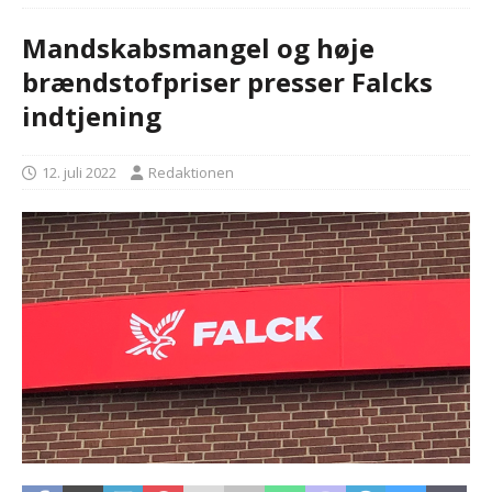
Mandskabsmangel og høje
brændstofpriser presser Falcks
indtjening
12. juli 2022
Redaktionen