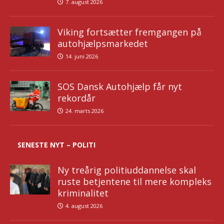
7. august 2026
Viking fortsætter fremgangen på
autohjælpsmarkedet
14. juni 2026
SOS Dansk Autohjælp får nyt
rekordår
24. marts 2026
SENESTE NYT – POLITI
Ny treårig politiuddannelse skal
ruste betjentene til mere kompleks
kriminalitet
4. august 2026