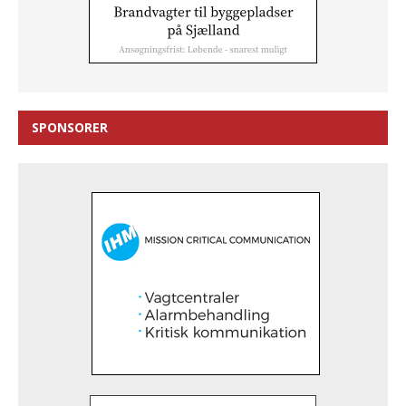
SPONSORER