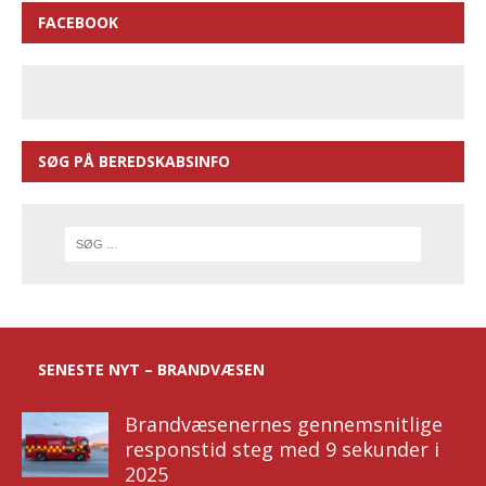
FACEBOOK
SØG PÅ BEREDSKABSINFO
SENESTE NYT – BRANDVÆSEN
Brandvæsenernes gennemsnitlige
responstid steg med 9 sekunder i
2025