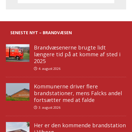
SENESTE NYT – BRANDVÆSEN
Brandvæsenerne brugte lidt
længere tid på at komme af sted i
2025
4. august 2026
Kommunerne driver flere
brandstationer, mens Falcks andel
fortsætter med at falde
3. august 2026
Her er den kommende brandstation