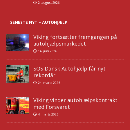
2. august 2026
SENESTE NYT – AUTOHJÆLP
Viking fortsætter fremgangen på
autohjælpsmarkedet
14. juni 2026
SOS Dansk Autohjælp får nyt
rekordår
24. marts 2026
Viking vinder autohjælpskontrakt
med Forsvaret
4. marts 2026