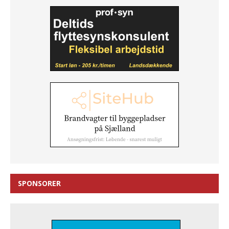
SPONSORER