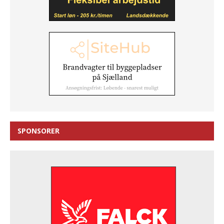
SPONSORER