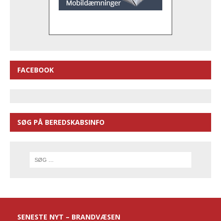
FACEBOOK
SØG PÅ BEREDSKABSINFO
SENESTE NYT – BRANDVÆSEN