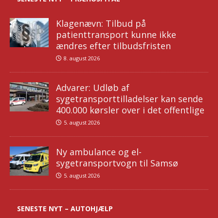
Klagenævn: Tilbud på
patienttransport kunne ikke
ændres efter tilbudsfristen
8. august 2026
Advarer: Udløb af
sygetransporttilladelser kan sende
400.000 kørsler over i det offentlige
5. august 2026
Ny ambulance og el-
sygetransportvogn til Samsø
5. august 2026
SENESTE NYT – AUTOHJÆLP