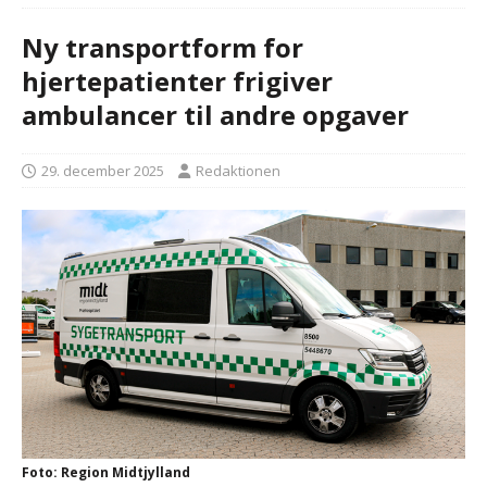
Ny transportform for
hjertepatienter frigiver
ambulancer til andre opgaver
29. december 2025
Redaktionen
Foto: Region Midtjylland