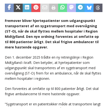
Fremover bliver hjertepatienter som udgangspunkt
transporteret af en sygetransport med overvågning
(ST-O), når de skal flyttes mellem hospitaler i Region
Midtjylland. Den nye ordning forventes at omfatte op
til 800 patienter årligt. Det skal frigive ambulancer til
mere hastende opgaver.
Den 1. december 2025 trådte en ny retningslinje i Region
Midtjylland i kraft. Den betyder, at hjertepatienter som
udgangspunkt skal transporteres af en sygetransport med
overvågning (ST-O) frem for en ambulance, når de skal flyttes
mellem hospitaler i regionen.
Den forventes at omfatte op til 800 patienter årligt. Det skal
frigive ambulancerne til mere hastende opgaver.
”Sygetransport er en patientsikker måde at transportere langt