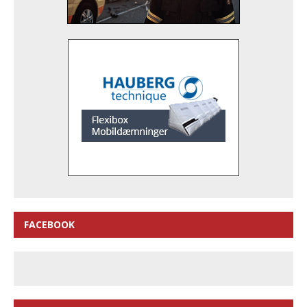
FACEBOOK