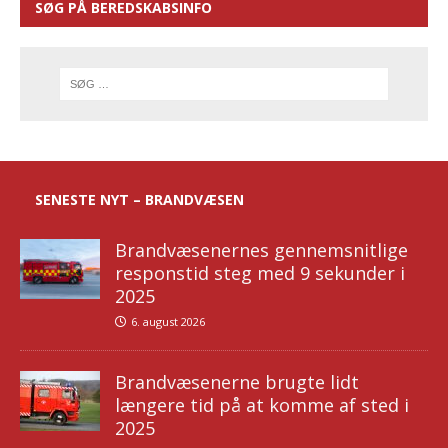
SØG PÅ BEREDSKABSINFO
SENESTE NYT – BRANDVÆSEN
Brandvæsenernes gennemsnitlige
responstid steg med 9 sekunder i
2025
6. august 2026
Brandvæsenerne brugte lidt
længere tid på at komme af sted i
2025