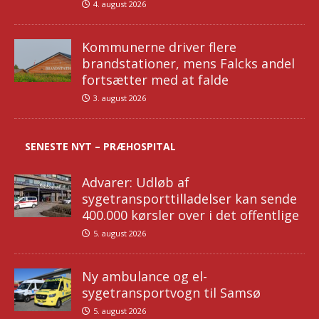
4. august 2026
Kommunerne driver flere
brandstationer, mens Falcks andel
fortsætter med at falde
3. august 2026
SENESTE NYT – PRÆHOSPITAL
Advarer: Udløb af
sygetransporttilladelser kan sende
400.000 kørsler over i det offentlige
5. august 2026
Ny ambulance og el-
sygetransportvogn til Samsø
5. august 2026