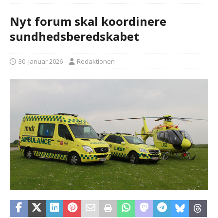
Nyt forum skal koordinere
sundhedsberedskabet
30. januar 2026
Redaktionen