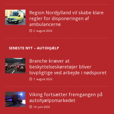
Region Nordjylland vil skabe klare
regler for disponeringen af
ambulancerne
2. august 2026
SENESTE NYT – AUTOHJÆLP
Branche kræver at
beskyttelseskøretøjer bliver
lovpligtige ved arbejde i nødsporet
7. august 2026
Viking fortsætter fremgangen på
autohjælpsmarkedet
14. juni 2026