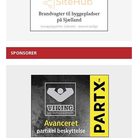
SPONSORER