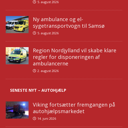
5. august 2026
Ny ambulance og el-
sygetransportvogn til Samsø
5. august 2026
Region Nordjylland vil skabe klare
regler for disponeringen af
ambulancerne
2. august 2026
SENESTE NYT – AUTOHJÆLP
Viking fortsætter fremgangen på
autohjælpsmarkedet
14. juni 2026