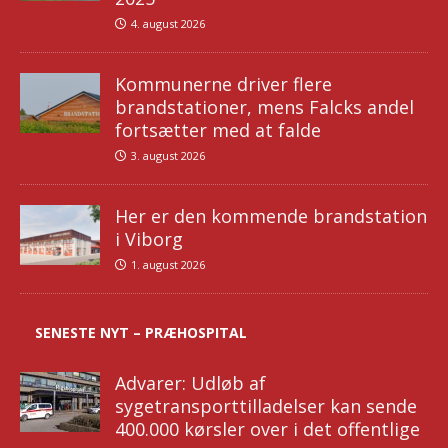
4. august 2026
Kommunerne driver flere
brandstationer, mens Falcks andel
fortsætter med at falde
3. august 2026
Her er den kommende brandstation
i Viborg
1. august 2026
SENESTE NYT – PRÆHOSPITAL
Advarer: Udløb af
sygetransporttilladelser kan sende
400.000 kørsler over i det offentlige