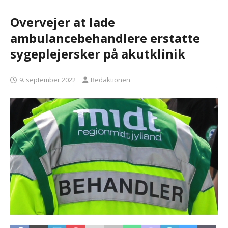
Overvejer at lade
ambulancebehandlere erstatte
sygeplejersker på akutklinik
9. september 2022
Redaktionen